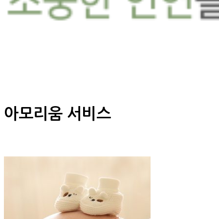
아모리움 서비스