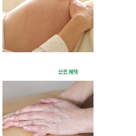
산전 혜택