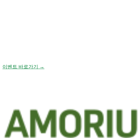
이벤트 바로가기 →