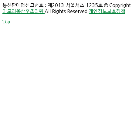
통신판매업신고번호 : 제2013-서울서초-1235호 © Copyright
아모리움산후조리원
All Rights Reserved
개인정보보호정책
Top