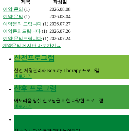
제목
작성일
예약 문의
(1)
2026.08.08
예약 문의
(1)
2026.08.04
예약문의 드립니다
(1)
2026.07.27
예약문의드립니다
(1)
2026.07.26
예약 문의드립니다
(1)
2026.07.24
예약문의 게시판 바로가기→
산전프로그램
산전 체형관리와 Beauty Therapy 프로그램
바로가기
산후 프로그램
아모리움 입실 산모님을 위한 다양한 프로그램
바로가기
예약문의