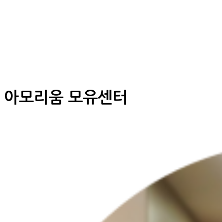
아모리움 모유센터